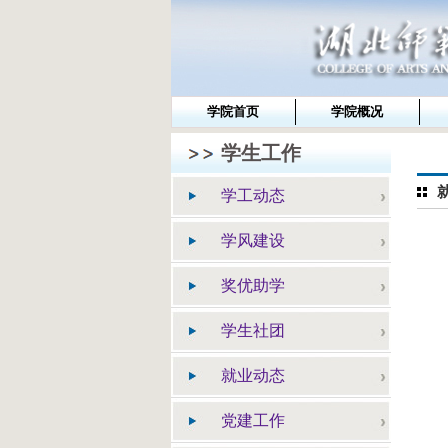
学院首页
学院概况
学生工作
学工动态
学风建设
奖优助学
学生社团
就业动态
党建工作