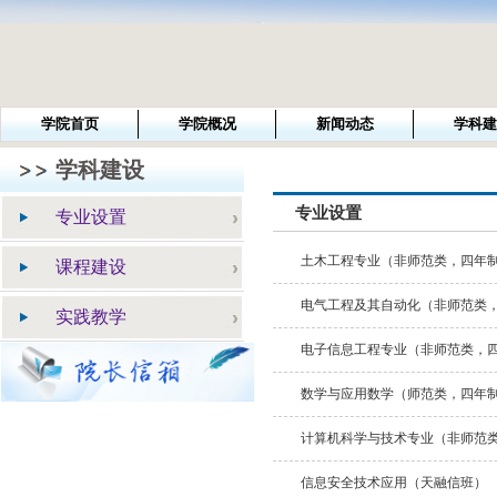
学院首页
学院概况
新闻动态
学科建
学科建设
专业设置
专业设置
土木工程专业（非师范类，四年
课程建设
电气工程及其自动化（非师范类
实践教学
电子信息工程专业（非师范类，
数学与应用数学（师范类，四年
计算机科学与技术专业（非师范
信息安全技术应用（天融信班）