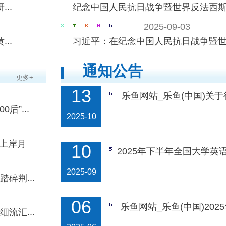
..
纪念中国人民抗日战争暨世界反法西斯战
2025-09-03
..
习近平：在纪念中国人民抗日战争暨世界
通知公告
更多+
13
乐鱼网站_乐鱼(中国)关于征
”...
2025-10
上岸月
10
2025年下半年全国大学英语
2025-09
碎荆...
06
乐鱼网站_乐鱼(中国)2025
流汇...