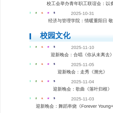
校工会举办青年职工联谊会：以食.
2025-10-31
经济与管理学院：情暖重阳日 敬..
校园文化
2025-11-10
迎新晚会：合唱《你从未离去
2025-11-05
迎新晚会：走秀《溯光》
2025-11-04
迎新晚会：歌曲《落叶归根》
2025-11-03
迎新晚会：舞蹈串烧《Forever Young+Bat