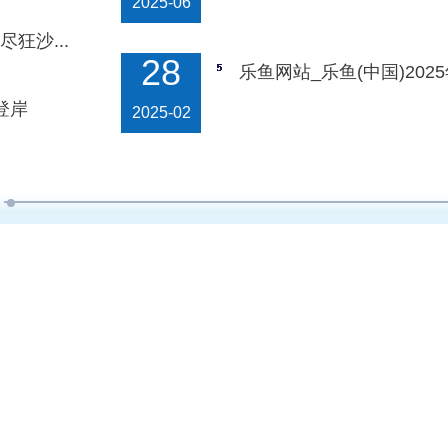
2025-06
狂沙...
28
乐鱼网站_乐鱼(中国)2025
登岸
2025-02