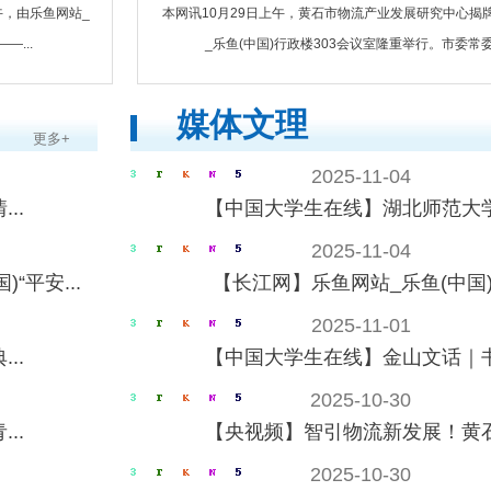
午，由乐鱼网站_
—...
媒体文理
更多+
2025-11-04
..
【中国大学生在线】湖北师范大学.
2025-11-04
“平安...
【长江网】乐鱼网站_乐鱼(中国).
2025-11-01
..
【中国大学生在线】金山文话｜书.
2025-10-30
..
【央视频】智引物流新发展！黄石.
2025-10-30