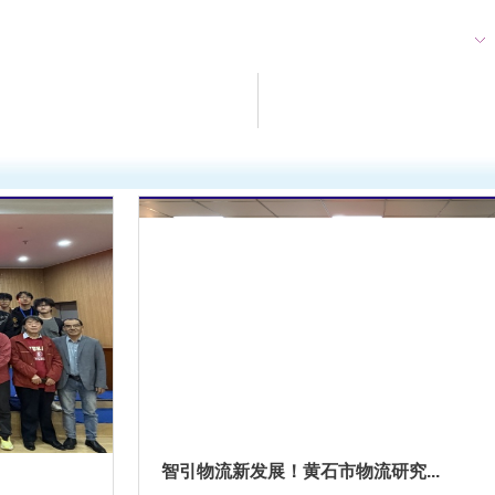
教学管理
学生工作
招生就业
智引物流新发展！黄石市物流研究...
本网讯10月29日上午，黄石市物流产业发展研究中心揭
_乐鱼(中国)行政楼303会议室隆重举行。市委常委、