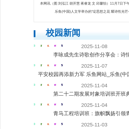
本网讯（图 刘泓江 胡开慧 蒋睿龙 文 邱馨怡）11月7日下
乐鱼(中国)人文学举办的“绽思想之花 耀诗性光芒—
校园新闻
2025-11-08
李咏成先生诗歌创作分享会：诗情.
2025-11-07
平安校园再添新力军 乐鱼网站_乐鱼(中国)
2025-11-04
第二十二期发展对象培训班开班典.
2025-11-04
青马工程培训班：旗帜飘扬引领青.
2025-11-03