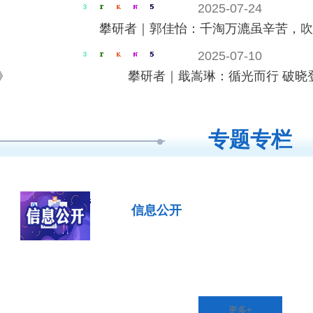
2025-07-24
攀研者｜郭佳怡：千淘万漉虽辛苦，吹尽
2025-07-10
》
攀研者｜戢嵩琳：循光而行 破晓
专题专栏
信息公开
更多+