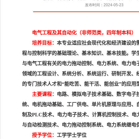
发布时间：2024-05-23
电气工程及其自动化（非师范类，四年制本科）
培养目标：
本专业适应社会现代化和经济建设的
程与控制科学的基础理论、基本知识、基本技能。学
与电气工程有关的电力拖动控制、电力系统、电力电
领域的工程设计、系统分析、系统运行、研制开发、
的专门技术人才和“能吃苦、能干活、能创业”的应用
主要课程：
电路、模拟电子技术基础、数字电子
统、电机拖动基础、工厂供电、单片机原理与应用、
制及
PLC
技术、电力电子技术、计算机控制技术、电
与自动检测技术、电力拖动控制系统、电力系统继电
授予学位：
工学学士学位