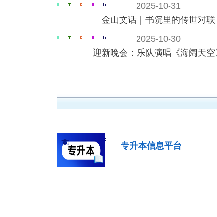
2025-10-31
金山文话｜书院里的传世对联
2025-10-30
迎新晚会：乐队演唱《海阔天空
专升本信息平台