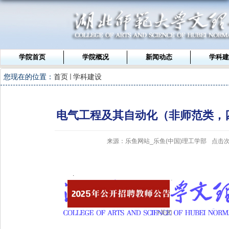
学院首页
学院概况
新闻动态
学科建
您现在的位置：
首页
学科建设
电气工程及其自动化（非师范类，
来源：乐鱼网站_乐鱼(中国)理工学部
点击
.
×关闭