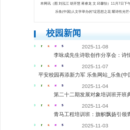
本网讯（图 刘泓江 胡开慧 蒋睿龙 文 邱馨怡）11月7日下
乐鱼(中国)人文学举办的“绽思想之花 耀诗性光芒—
校园新闻
2025-11-08
李咏成先生诗歌创作分享会：诗情.
2025-11-07
平安校园再添新力军 乐鱼网站_乐鱼(中国)
2025-11-04
第二十二期发展对象培训班开班典.
2025-11-04
青马工程培训班：旗帜飘扬引领青.
2025-11-03