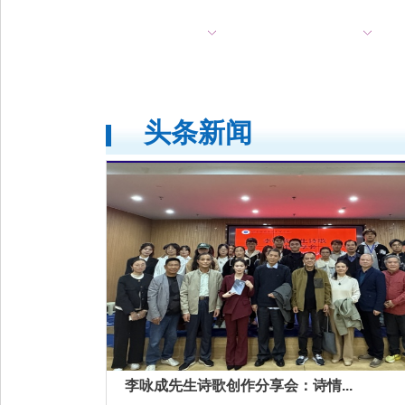
学院概况
机构设置
头条新闻
李咏成先生诗歌创作分享会：诗情...