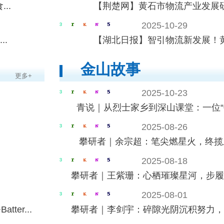
..
【荆楚网】黄石市物流产业发展研.
2025-10-29
.
【湖北日报】智引物流新发展！黄.
金山故事
更多+
2025-10-23
》
青说｜从烈士家乡到深山课堂：一位“00后
2025-08-26
攀研者｜余宗超：笔尖燃星火，终揽
2025-08-18
攀研者｜王紫珊：心栖璀璨星河，步履踏
2025-08-01
ter...
攀研者｜李剑宇：碎隙光阴沉积努力，细