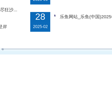
2025-06
狂沙...
28
乐鱼网站_乐鱼(中国)2025
登岸
2025-02