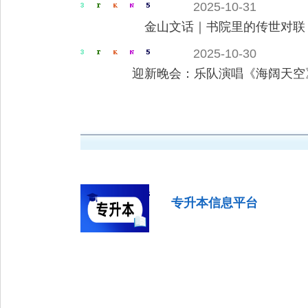
2025-10-31
金山文话｜书院里的传世对联
2025-10-30
迎新晚会：乐队演唱《海阔天空
专升本信息平台