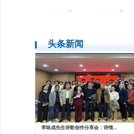
学院概况
机构设置
头条新闻
李咏成先生诗歌创作分享会：诗情...