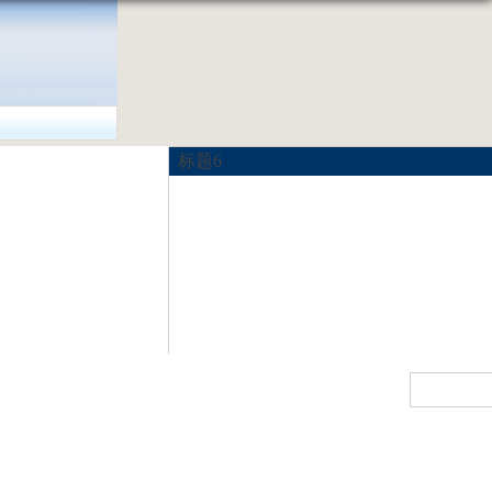
标题6
最新文章