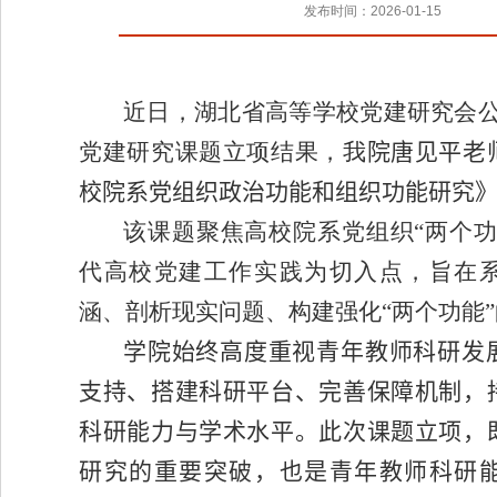
发布时间：2026-01-15
近日，湖北省高等学校党建研究会
党建研究课题立项结果，我
院唐见平老
校院系党组织政治功能和组织功能研究
该课题聚焦高校院系党组织“两个功
代高校党建工作实践为切入点，旨在
涵、剖析现实问题、构建强化“两个功能
学院始终高度重视青年教师科研发
支持、搭建科研平台、完善保障机制，
科研能力与学术水平。此次课题立项，
研究的重要突破，也是青年教师科研