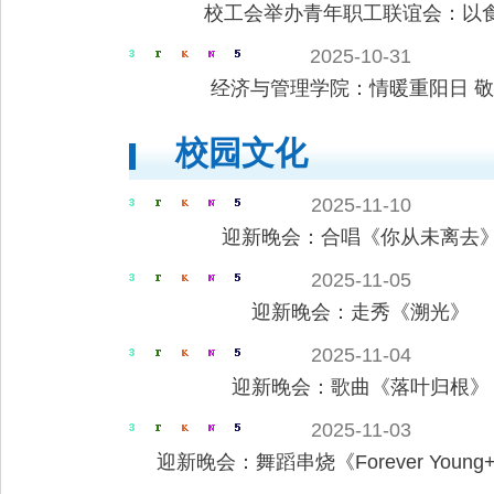
校工会举办青年职工联谊会：以食.
2025-10-31
经济与管理学院：情暖重阳日 敬..
校园文化
2025-11-10
迎新晚会：合唱《你从未离去
2025-11-05
迎新晚会：走秀《溯光》
2025-11-04
迎新晚会：歌曲《落叶归根》
2025-11-03
迎新晚会：舞蹈串烧《Forever Young+Bat