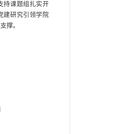
支持课题组扎实开
党建研究引领学院
力支撑。