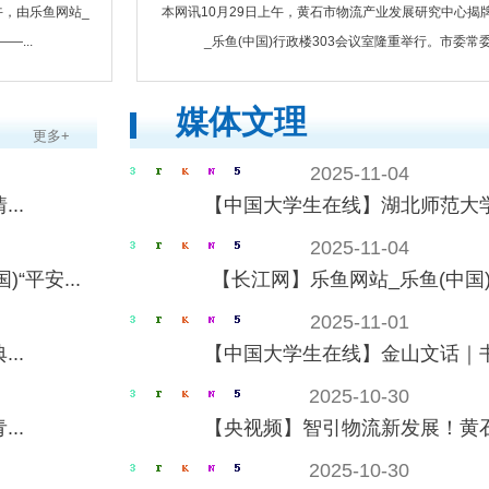
午，由乐鱼网站_
—...
媒体文理
更多+
2025-11-04
..
【中国大学生在线】湖北师范大学.
2025-11-04
“平安...
【长江网】乐鱼网站_乐鱼(中国).
2025-11-01
..
【中国大学生在线】金山文话｜书.
2025-10-30
..
【央视频】智引物流新发展！黄石.
2025-10-30